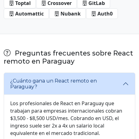
Toptal
Crossover
GitLab
Automattic
Nubank
Auth0
Preguntas frecuentes sobre React
remoto en Paraguay
¿Cuánto gana un React remoto en
Paraguay?
Los profesionales de React en Paraguay que
trabajan para empresas internacionales cobran
$3,500 - $8,500 USD/mes. Cobrando en USD, el
ingreso suele ser 2x a 4x un salario local
equivalente en el mercado tradicional.