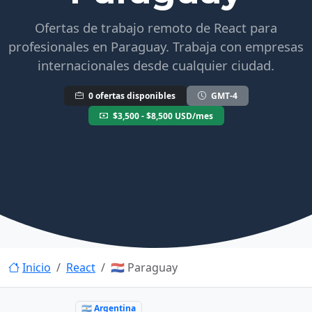
Ofertas de trabajo remoto de React para
profesionales en Paraguay. Trabaja con empresas
internacionales desde cualquier ciudad.
0 ofertas disponibles
GMT-4
$3,500 - $8,500 USD/mes
Inicio
React
🇵🇾 Paraguay
🇦🇷 Argentina