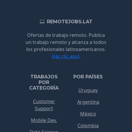
REMOTEJOBS.LAT
Ofertas de trabajo remoto. Publica
un trabajo remoto y alcanza a todos
los profesionales latinoamericanos.
Haz clic aquí.
TRABAJOS
POR PAÍSES
POR
CATEGORÍA
Uruguay
Customer
Argentina
Support
México
Mobile Dev.
Colombia
Data Science