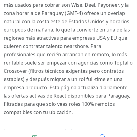
más usados para cobrar son Wise, Deel, Payoneer, y la
zona horaria de Paraguay (GMT-4) ofrece un overlap
natural con la costa este de Estados Unidos y horarios
europeos de mañana, lo que la convierte en una de las
regiones más atractivas para empresas USA y EU que
quieren contratar talento nearshore. Para
profesionales que recién arrancan en remoto, lo más
rentable suele ser empezar con agencias como Toptal o
Crossover (filtros técnicos exigentes pero contratos
estables) y después migrar a un rol full-time en una
empresa producto. Esta página actualiza diariamente
las ofertas activas de React disponibles para Paraguay,
filtradas para que solo veas roles 100% remotos
compatibles con tu ubicación.