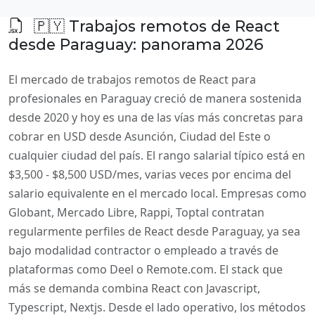
🇵🇾 Trabajos remotos de React
desde Paraguay: panorama 2026
El mercado de trabajos remotos de React para
profesionales en Paraguay creció de manera sostenida
desde 2020 y hoy es una de las vías más concretas para
cobrar en USD desde Asunción, Ciudad del Este o
cualquier ciudad del país. El rango salarial típico está en
$3,500 - $8,500 USD/mes, varias veces por encima del
salario equivalente en el mercado local. Empresas como
Globant, Mercado Libre, Rappi, Toptal contratan
regularmente perfiles de React desde Paraguay, ya sea
bajo modalidad contractor o empleado a través de
plataformas como Deel o Remote.com. El stack que
más se demanda combina React con Javascript,
Typescript, Nextjs. Desde el lado operativo, los métodos