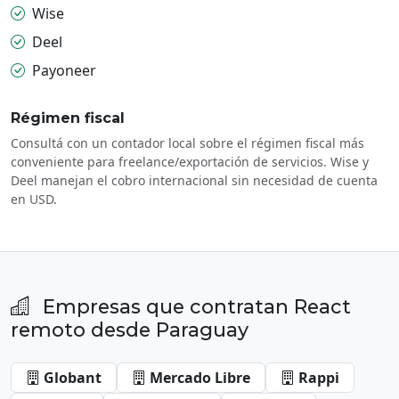
Wise
Deel
Payoneer
Régimen fiscal
Consultá con un contador local sobre el régimen fiscal más
conveniente para freelance/exportación de servicios. Wise y
Deel manejan el cobro internacional sin necesidad de cuenta
en USD.
Empresas que contratan React
remoto desde Paraguay
Globant
Mercado Libre
Rappi