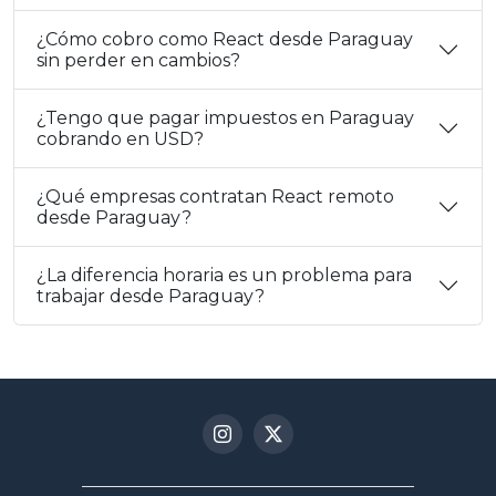
¿Cómo cobro como React desde Paraguay
sin perder en cambios?
¿Tengo que pagar impuestos en Paraguay
cobrando en USD?
¿Qué empresas contratan React remoto
desde Paraguay?
¿La diferencia horaria es un problema para
trabajar desde Paraguay?