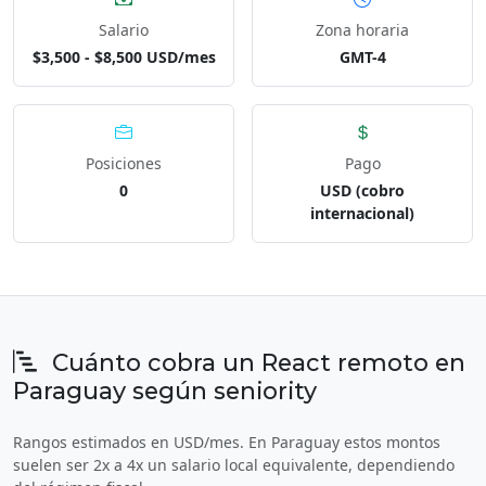
Salario
Zona horaria
$3,500 - $8,500 USD/mes
GMT-4
Posiciones
Pago
0
USD (cobro
internacional)
Cuánto cobra un React remoto en
Paraguay según seniority
Rangos estimados en USD/mes. En Paraguay estos montos
suelen ser 2x a 4x un salario local equivalente, dependiendo