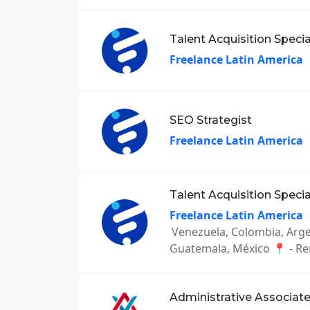
Talent Acquisition Specia
Freelance Latin America
SEO Strategist
Freelance Latin America
Talent Acquisition Specia
Freelance Latin America
Venezuela, Colombia, Arg
Guatemala, México 📍 - R
Administrative Associat