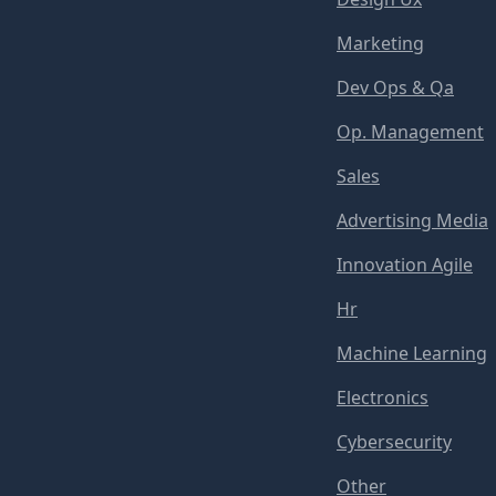
Marketing
Dev Ops & Qa
Op. Management
Sales
Advertising Media
Innovation Agile
Hr
Machine Learning
Electronics
Cybersecurity
Other