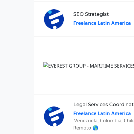
SEO Strategist
Freelance Latin America
Legal Services Coordinat
Freelance Latin America
Venezuela, Colombia, Chil
Remoto 🌎