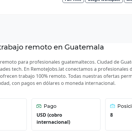
trabajo remoto en Guatemala
 remoto para profesionales guatemaltecos. Ciudad de Guat
ades tech. En RemoteJobs.lat conectamos a profesionales 
ofrecen trabajo 100% remoto. Todas nuestras ofertas perm
udad, con pagos en dólares o moneda internacional.
Pago
Posici
USD (cobro
8
internacional)