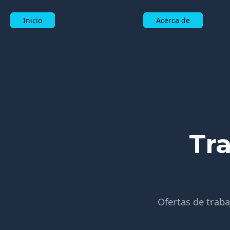
Inicio
Acerca de
Tr
Ofertas de trab