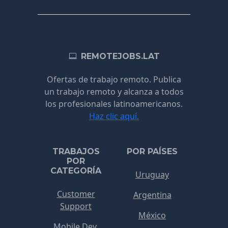
REMOTEJOBS.LAT
Ofertas de trabajo remoto. Publica
un trabajo remoto y alcanza a todos
los profesionales latinoamericanos.
Haz clic aquí.
TRABAJOS
POR PAÍSES
POR
CATEGORÍA
Uruguay
Customer
Argentina
Support
México
Mobile Dev.