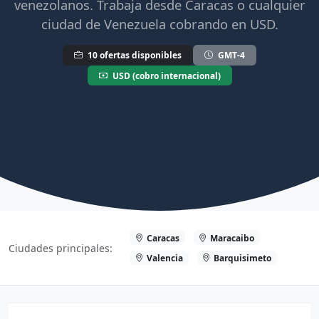
venezolanos. Trabaja desde Caracas o cualquier
ciudad de Venezuela cobrando en USD.
10 ofertas disponibles
GMT-4
USD (cobro internacional)
Caracas
Maracaibo
Ciudades principales:
Valencia
Barquisimeto