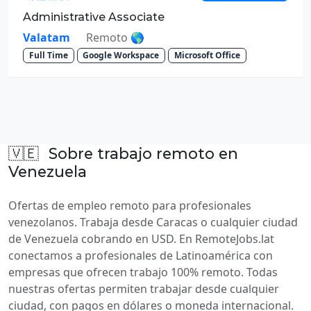
Administrative Associate
Valatam
Remoto 🌎
Full Time
Google Workspace
Microsoft Office
🇻🇪
Sobre trabajo remoto en
Venezuela
Ofertas de empleo remoto para profesionales
venezolanos. Trabaja desde Caracas o cualquier ciudad
de Venezuela cobrando en USD. En RemoteJobs.lat
conectamos a profesionales de Latinoamérica con
empresas que ofrecen trabajo 100% remoto. Todas
nuestras ofertas permiten trabajar desde cualquier
ciudad, con pagos en dólares o moneda internacional.