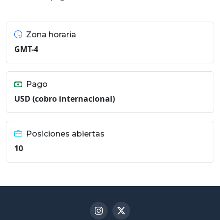
Zona horaria
GMT-4
Pago
USD (cobro internacional)
Posiciones abiertas
10