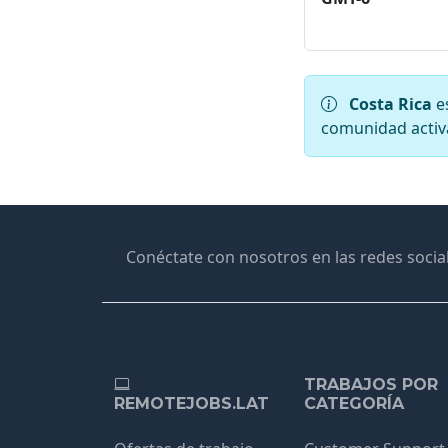
Costa Rica
e
comunidad activa
Conéctate con nosotros en las redes social
TRABAJOS POR
REMOTEJOBS.LAT
CATEGORÍA