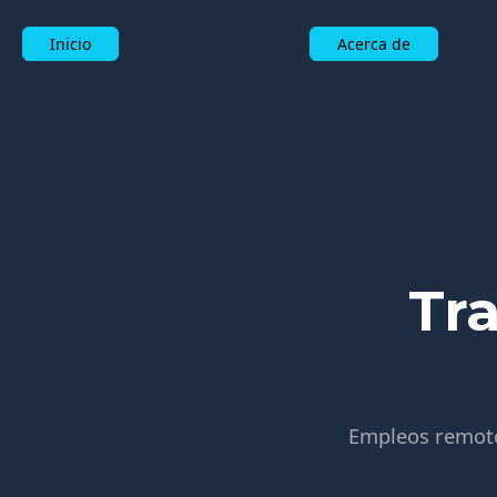
Inicio
Acerca de
Tr
Empleos remotos