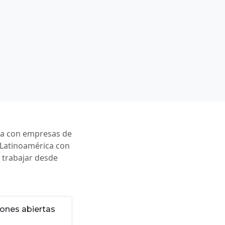
ica con empresas de
 Latinoamérica con
 trabajar desde
ones abiertas