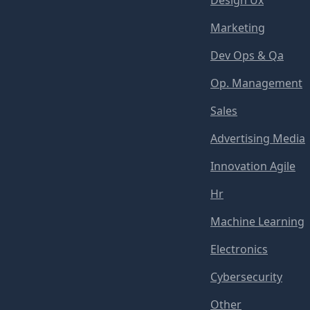
Design Ux
Marketing
Dev Ops & Qa
Op. Management
Sales
Advertising Media
Innovation Agile
Hr
Machine Learning
Electronics
Cybersecurity
Other