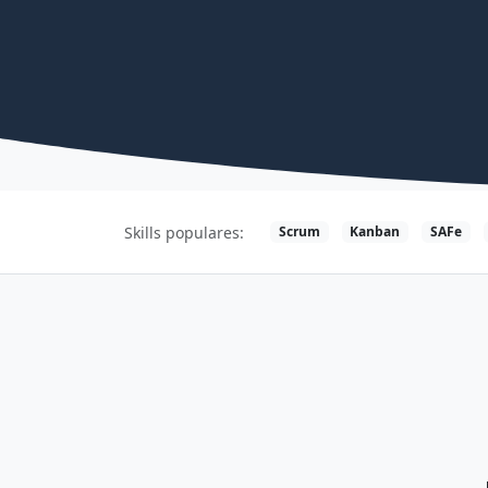
Scrum
Kanban
SAFe
Skills populares: