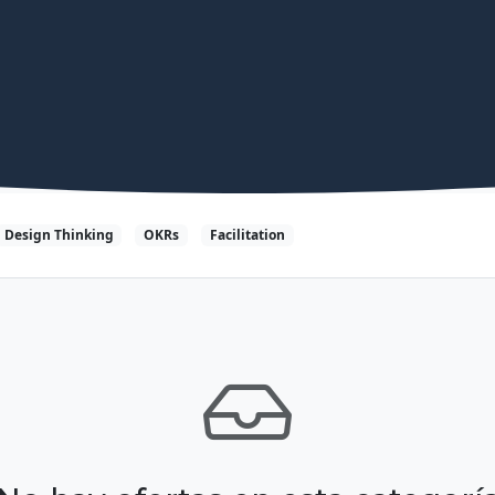
Design Thinking
OKRs
Facilitation