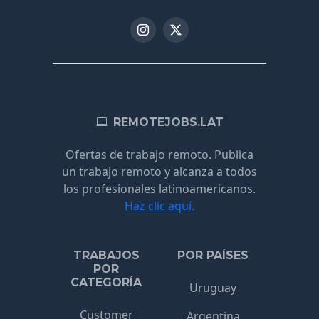
REMOTEJOBS.LAT
Ofertas de trabajo remoto. Publica
un trabajo remoto y alcanza a todos
los profesionales latinoamericanos.
Haz clic aquí.
TRABAJOS
POR PAÍSES
POR
CATEGORÍA
Uruguay
Customer
Argentina