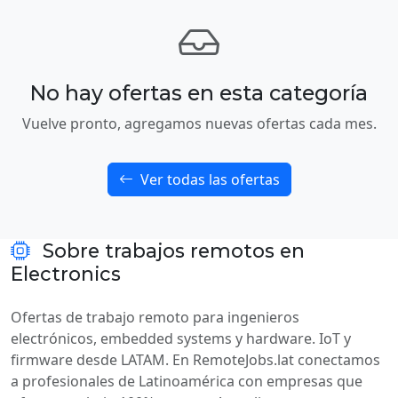
No hay ofertas en esta categoría
Vuelve pronto, agregamos nuevas ofertas cada mes.
Ver todas las ofertas
Sobre trabajos remotos en
Electronics
Ofertas de trabajo remoto para ingenieros
electrónicos, embedded systems y hardware. IoT y
firmware desde LATAM. En RemoteJobs.lat conectamos
a profesionales de Latinoamérica con empresas que