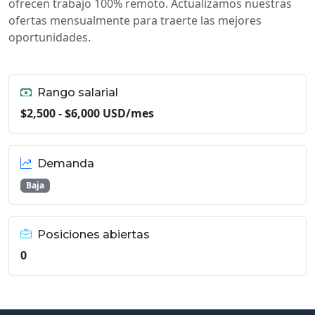
ofrecen trabajo 100% remoto. Actualizamos nuestras
ofertas mensualmente para traerte las mejores
oportunidades.
Rango salarial
$2,500 - $6,000 USD/mes
Demanda
Baja
Posiciones abiertas
0