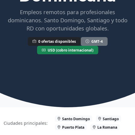
Empleos remotos para profesionales
dominicanos. Santo Domingo, Santiago y todo
RD con oportunidades globales.
0 ofertas disponibles
GMT-4
USD (cobro internacional)
Santo Domingo
Santiago
Ciudades principales:
Puerto Plata
La Romana