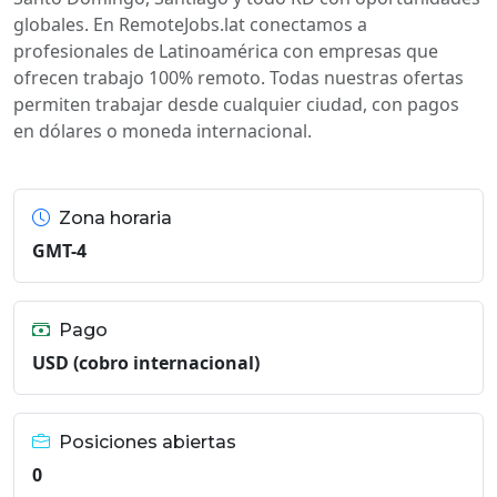
globales. En RemoteJobs.lat conectamos a
profesionales de Latinoamérica con empresas que
ofrecen trabajo 100% remoto. Todas nuestras ofertas
permiten trabajar desde cualquier ciudad, con pagos
en dólares o moneda internacional.
Zona horaria
GMT-4
Pago
USD (cobro internacional)
Posiciones abiertas
0