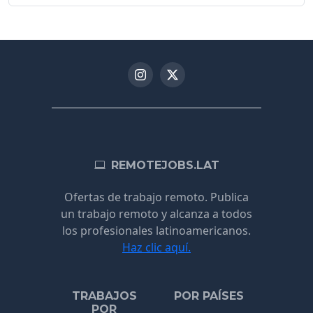
REMOTEJOBS.LAT
Ofertas de trabajo remoto. Publica
un trabajo remoto y alcanza a todos
los profesionales latinoamericanos.
Haz clic aquí.
TRABAJOS
POR PAÍSES
POR