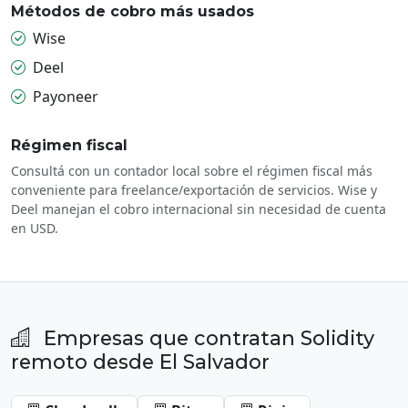
Métodos de cobro más usados
Wise
Deel
Payoneer
Régimen fiscal
Consultá con un contador local sobre el régimen fiscal más
conveniente para freelance/exportación de servicios. Wise y
Deel manejan el cobro internacional sin necesidad de cuenta
en USD.
Empresas que contratan Solidity
remoto desde El Salvador