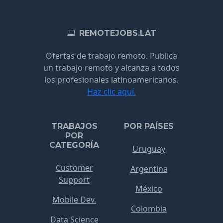
REMOTEJOBS.LAT
Ofertas de trabajo remoto. Publica
un trabajo remoto y alcanza a todos
los profesionales latinoamericanos.
Haz clic aquí.
TRABAJOS
POR PAÍSES
POR
CATEGORÍA
Uruguay
Customer
Argentina
Support
México
Mobile Dev.
Colombia
Data Science