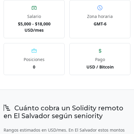
Salario
Zona horaria
$5,000 - $18,000
GMT-6
USD/mes
Posiciones
Pago
0
USD / Bitcoin
Cuánto cobra un Solidity remoto
en El Salvador según seniority
Rangos estimados en USD/mes. En El Salvador estos montos