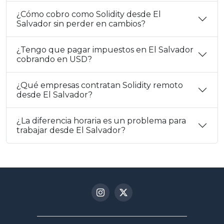
¿Cómo cobro como Solidity desde El
Salvador sin perder en cambios?
¿Tengo que pagar impuestos en El Salvador
cobrando en USD?
¿Qué empresas contratan Solidity remoto
desde El Salvador?
¿La diferencia horaria es un problema para
trabajar desde El Salvador?