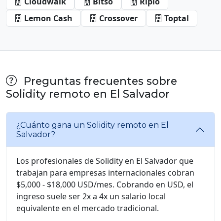
Cloudwalk
Bitso
Ripio
Lemon Cash
Crossover
Toptal
Preguntas frecuentes sobre
Solidity remoto en El Salvador
¿Cuánto gana un Solidity remoto en El
Salvador?
Los profesionales de Solidity en El Salvador que
trabajan para empresas internacionales cobran
$5,000 - $18,000 USD/mes. Cobrando en USD, el
ingreso suele ser 2x a 4x un salario local
equivalente en el mercado tradicional.