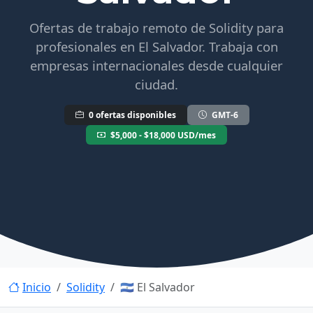
Ofertas de trabajo remoto de Solidity para
profesionales en El Salvador. Trabaja con
empresas internacionales desde cualquier
ciudad.
0 ofertas disponibles
GMT-6
$5,000 - $18,000 USD/mes
Inicio
Solidity
🇸🇻 El Salvador