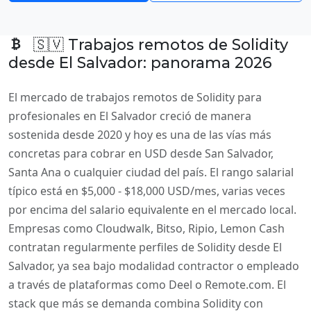
🇸🇻 Trabajos remotos de Solidity
desde El Salvador: panorama 2026
El mercado de trabajos remotos de Solidity para
profesionales en El Salvador creció de manera
sostenida desde 2020 y hoy es una de las vías más
concretas para cobrar en USD desde San Salvador,
Santa Ana o cualquier ciudad del país. El rango salarial
típico está en $5,000 - $18,000 USD/mes, varias veces
por encima del salario equivalente en el mercado local.
Empresas como Cloudwalk, Bitso, Ripio, Lemon Cash
contratan regularmente perfiles de Solidity desde El
Salvador, ya sea bajo modalidad contractor o empleado
a través de plataformas como Deel o Remote.com. El
stack que más se demanda combina Solidity con