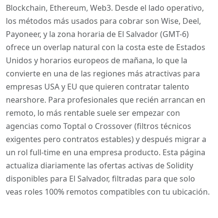
Blockchain, Ethereum, Web3. Desde el lado operativo,
los métodos más usados para cobrar son Wise, Deel,
Payoneer, y la zona horaria de El Salvador (GMT-6)
ofrece un overlap natural con la costa este de Estados
Unidos y horarios europeos de mañana, lo que la
convierte en una de las regiones más atractivas para
empresas USA y EU que quieren contratar talento
nearshore. Para profesionales que recién arrancan en
remoto, lo más rentable suele ser empezar con
agencias como Toptal o Crossover (filtros técnicos
exigentes pero contratos estables) y después migrar a
un rol full-time en una empresa producto. Esta página
actualiza diariamente las ofertas activas de Solidity
disponibles para El Salvador, filtradas para que solo
veas roles 100% remotos compatibles con tu ubicación.