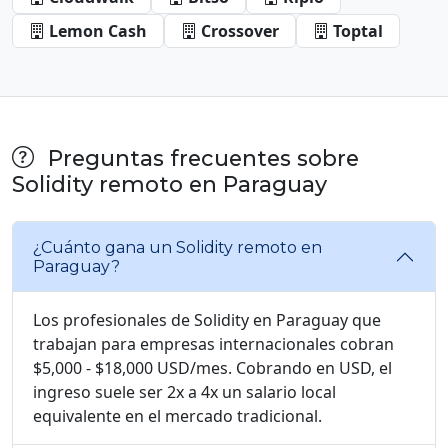
Lemon Cash
Crossover
Toptal
Preguntas frecuentes sobre
Solidity remoto en Paraguay
¿Cuánto gana un Solidity remoto en
Paraguay?
Los profesionales de Solidity en Paraguay que
trabajan para empresas internacionales cobran
$5,000 - $18,000 USD/mes. Cobrando en USD, el
ingreso suele ser 2x a 4x un salario local
equivalente en el mercado tradicional.