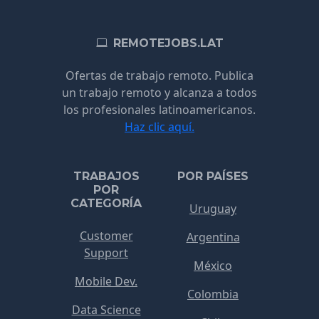
REMOTEJOBS.LAT
Ofertas de trabajo remoto. Publica
un trabajo remoto y alcanza a todos
los profesionales latinoamericanos.
Haz clic aquí.
TRABAJOS
POR PAÍSES
POR
CATEGORÍA
Uruguay
Customer
Argentina
Support
México
Mobile Dev.
Colombia
Data Science