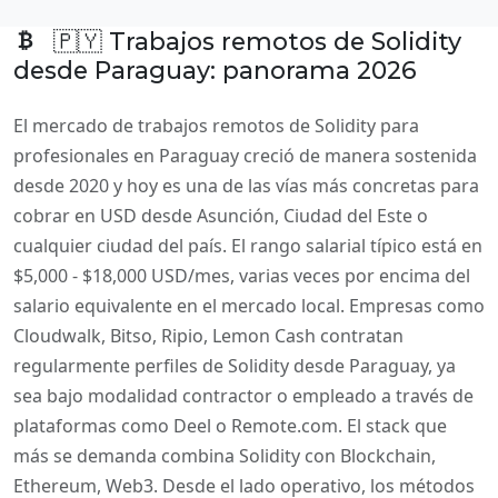
🇵🇾 Trabajos remotos de Solidity
desde Paraguay: panorama 2026
El mercado de trabajos remotos de Solidity para
profesionales en Paraguay creció de manera sostenida
desde 2020 y hoy es una de las vías más concretas para
cobrar en USD desde Asunción, Ciudad del Este o
cualquier ciudad del país. El rango salarial típico está en
$5,000 - $18,000 USD/mes, varias veces por encima del
salario equivalente en el mercado local. Empresas como
Cloudwalk, Bitso, Ripio, Lemon Cash contratan
regularmente perfiles de Solidity desde Paraguay, ya
sea bajo modalidad contractor o empleado a través de
plataformas como Deel o Remote.com. El stack que
más se demanda combina Solidity con Blockchain,
Ethereum, Web3. Desde el lado operativo, los métodos