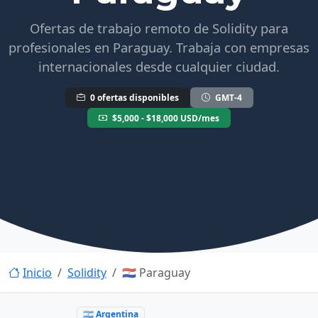
Ofertas de trabajo remoto de Solidity para
profesionales en Paraguay. Trabaja con empresas
internacionales desde cualquier ciudad.
0 ofertas disponibles
GMT-4
$5,000 - $18,000 USD/mes
Inicio
Solidity
🇵🇾 Paraguay
🇦🇷 Argentina