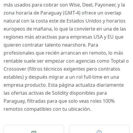
más usados para cobrar son Wise, Deel, Payoneer, y la
zona horaria de Paraguay (GMT-4) ofrece un overlap
natural con la costa este de Estados Unidos y horarios
europeos de mañana, lo que la convierte en una de las
regiones más atractivas para empresas USA y EU que
quieren contratar talento nearshore. Para
profesionales que recién arrancan en remoto, lo más
rentable suele ser empezar con agencias como Toptal o
Crossover (filtros técnicos exigentes pero contratos
estables) y después migrar a un rol full-time en una
empresa producto. Esta página actualiza diariamente
las ofertas activas de Solidity disponibles para
Paraguay, filtradas para que solo veas roles 100%
remotos compatibles con tu ubicación.