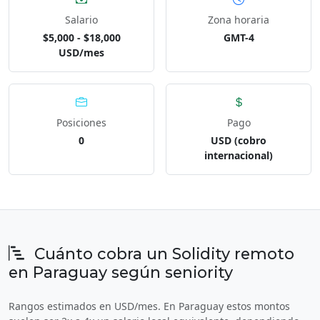
Salario
Zona horaria
$5,000 - $18,000
GMT-4
USD/mes
Posiciones
Pago
0
USD (cobro
internacional)
Cuánto cobra un Solidity remoto
en Paraguay según seniority
Rangos estimados en USD/mes. En Paraguay estos montos