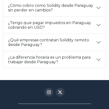
¿Cómo cobro como Solidity desde Paraguay
sin perder en cambios?
¿Tengo que pagar impuestos en Paraguay
cobrando en USD?
¿Qué empresas contratan Solidity remoto
desde Paraguay?
¿La diferencia horaria es un problema para
trabajar desde Paraguay?