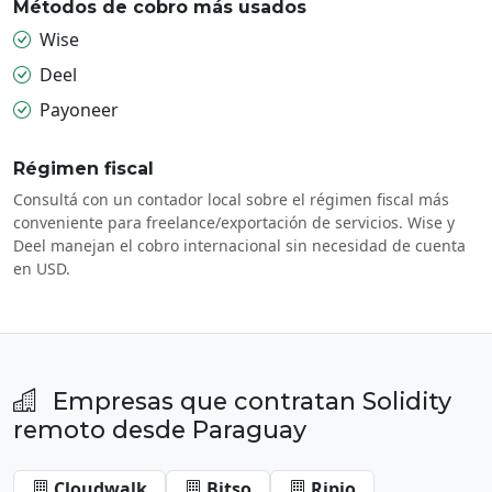
Métodos de cobro más usados
Wise
Deel
Payoneer
Régimen fiscal
Consultá con un contador local sobre el régimen fiscal más
conveniente para freelance/exportación de servicios. Wise y
Deel manejan el cobro internacional sin necesidad de cuenta
en USD.
Empresas que contratan Solidity
remoto desde Paraguay
Cloudwalk
Bitso
Ripio