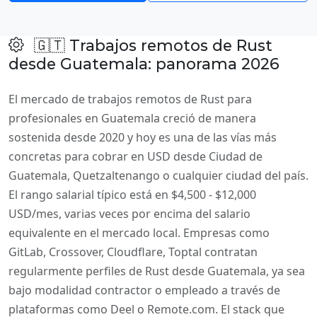
🇬🇹 Trabajos remotos de Rust
desde Guatemala: panorama 2026
El mercado de trabajos remotos de Rust para
profesionales en Guatemala creció de manera
sostenida desde 2020 y hoy es una de las vías más
concretas para cobrar en USD desde Ciudad de
Guatemala, Quetzaltenango o cualquier ciudad del país.
El rango salarial típico está en $4,500 - $12,000
USD/mes, varias veces por encima del salario
equivalente en el mercado local. Empresas como
GitLab, Crossover, Cloudflare, Toptal contratan
regularmente perfiles de Rust desde Guatemala, ya sea
bajo modalidad contractor o empleado a través de
plataformas como Deel o Remote.com. El stack que