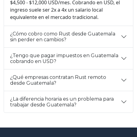
$4,500 - $12,000 USD/mes. Cobrando en USD, el
ingreso suele ser 2x a 4x un salario local
equivalente en el mercado tradicional.
¿Cómo cobro como Rust desde Guatemala
sin perder en cambios?
¿Tengo que pagar impuestos en Guatemala
cobrando en USD?
¿Qué empresas contratan Rust remoto
desde Guatemala?
¿La diferencia horaria es un problema para
trabajar desde Guatemala?