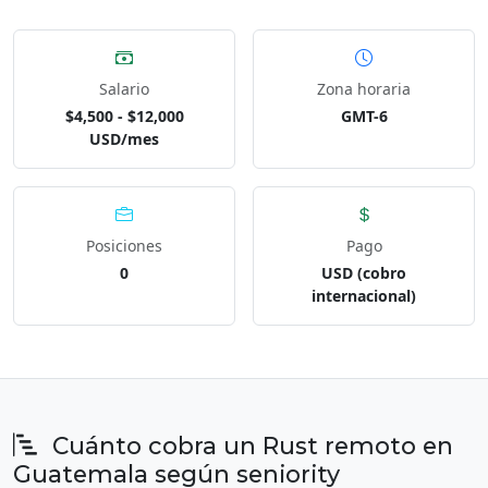
Salario
Zona horaria
$4,500 - $12,000
GMT-6
USD/mes
Posiciones
Pago
0
USD (cobro
internacional)
Cuánto cobra un Rust remoto en
Guatemala según seniority