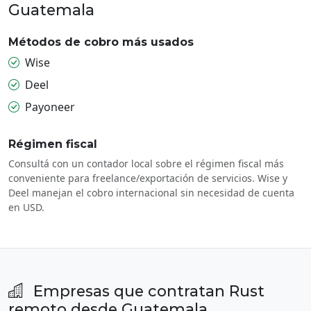
Guatemala
Métodos de cobro más usados
Wise
Deel
Payoneer
Régimen fiscal
Consultá con un contador local sobre el régimen fiscal más
conveniente para freelance/exportación de servicios. Wise y
Deel manejan el cobro internacional sin necesidad de cuenta
en USD.
Empresas que contratan Rust
remoto desde Guatemala