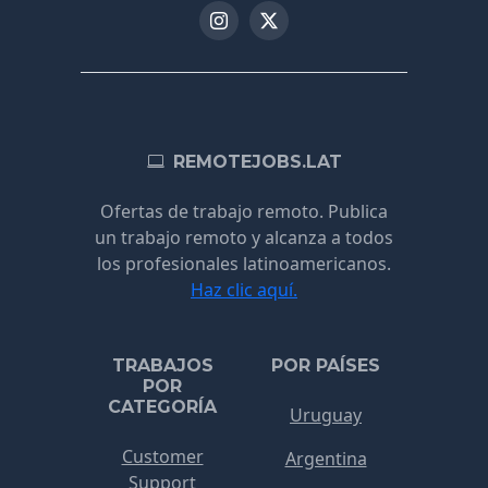
REMOTEJOBS.LAT
Ofertas de trabajo remoto. Publica
un trabajo remoto y alcanza a todos
los profesionales latinoamericanos.
Haz clic aquí.
TRABAJOS
POR PAÍSES
POR
CATEGORÍA
Uruguay
Customer
Argentina
Support