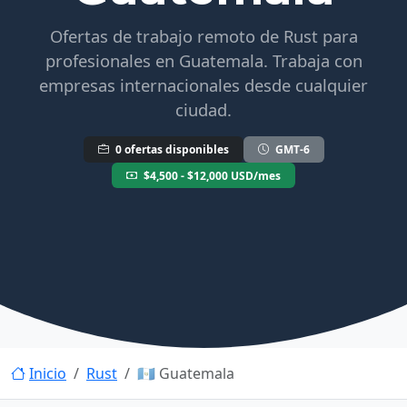
Ofertas de trabajo remoto de Rust para
profesionales en Guatemala. Trabaja con
empresas internacionales desde cualquier
ciudad.
0 ofertas disponibles
GMT-6
$4,500 - $12,000 USD/mes
Inicio
Rust
🇬🇹 Guatemala