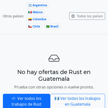
🇦🇷 Argentina
🇲🇽 México
Todos los países
Otros países:
🇨🇴 Colombia
🇨🇱 Chile
🇧🇷 Brasil
No hay ofertas de Rust en
Guatemala
Prueba con otras opciones o vuelve pronto.
Ver todos los
🇬🇹 Ver todos los trabajos
trabajos de Rust
en Guatemala