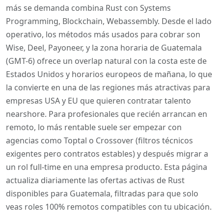
más se demanda combina Rust con Systems
Programming, Blockchain, Webassembly. Desde el lado
operativo, los métodos más usados para cobrar son
Wise, Deel, Payoneer, y la zona horaria de Guatemala
(GMT-6) ofrece un overlap natural con la costa este de
Estados Unidos y horarios europeos de mañana, lo que
la convierte en una de las regiones más atractivas para
empresas USA y EU que quieren contratar talento
nearshore. Para profesionales que recién arrancan en
remoto, lo más rentable suele ser empezar con
agencias como Toptal o Crossover (filtros técnicos
exigentes pero contratos estables) y después migrar a
un rol full-time en una empresa producto. Esta página
actualiza diariamente las ofertas activas de Rust
disponibles para Guatemala, filtradas para que solo
veas roles 100% remotos compatibles con tu ubicación.