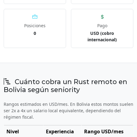
Posiciones
Pago
0
USD (cobro
internacional)
Cuánto cobra un Rust remoto en
Bolivia según seniority
Rangos estimados en USD/mes. En Bolivia estos montos suelen
ser 2x a 4x un salario local equivalente, dependiendo del
régimen fiscal.
Nivel
Experiencia
Rango USD/mes