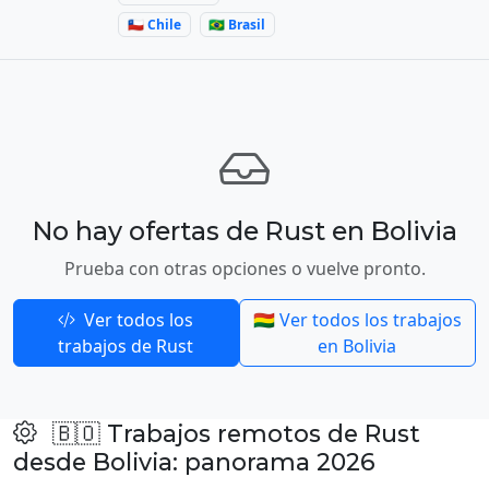
🇨🇱 Chile
🇧🇷 Brasil
No hay ofertas de Rust en Bolivia
Prueba con otras opciones o vuelve pronto.
Ver todos los
🇧🇴 Ver todos los trabajos
trabajos de Rust
en Bolivia
🇧🇴 Trabajos remotos de Rust
desde Bolivia: panorama 2026