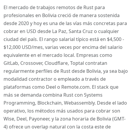
El mercado de trabajos remotos de Rust para
profesionales en Bolivia creció de manera sostenida
desde 2020 y hoy es una de las vías más concretas para
cobrar en USD desde La Paz, Santa Cruz o cualquier
ciudad del país. El rango salarial típico está en $4,500 -
$12,000 USD/mes, varias veces por encima del salario
equivalente en el mercado local. Empresas como
GitLab, Crossover, Cloudflare, Toptal contratan
regularmente perfiles de Rust desde Bolivia, ya sea bajo
modalidad contractor o empleado a través de
plataformas como Deel o Remote.com. El stack que
más se demanda combina Rust con Systems
Programming, Blockchain, Webassembly. Desde el lado
operativo, los métodos más usados para cobrar son
Wise, Deel, Payoneer, y la zona horaria de Bolivia (GMT-
4) ofrece un overlap natural con la costa este de