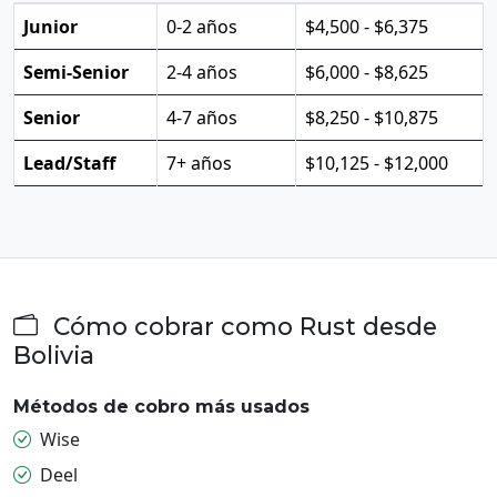
Junior
0-2 años
$4,500 - $6,375
Semi-Senior
2-4 años
$6,000 - $8,625
Senior
4-7 años
$8,250 - $10,875
Lead/Staff
7+ años
$10,125 - $12,000
Cómo cobrar como Rust desde
Bolivia
Métodos de cobro más usados
Wise
Deel