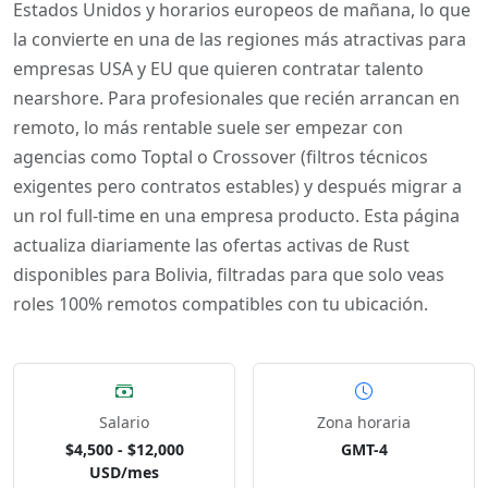
Estados Unidos y horarios europeos de mañana, lo que
la convierte en una de las regiones más atractivas para
empresas USA y EU que quieren contratar talento
nearshore. Para profesionales que recién arrancan en
remoto, lo más rentable suele ser empezar con
agencias como Toptal o Crossover (filtros técnicos
exigentes pero contratos estables) y después migrar a
un rol full-time en una empresa producto. Esta página
actualiza diariamente las ofertas activas de Rust
disponibles para Bolivia, filtradas para que solo veas
roles 100% remotos compatibles con tu ubicación.
Salario
Zona horaria
$4,500 - $12,000
GMT-4
USD/mes