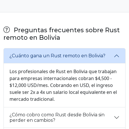
Preguntas frecuentes sobre Rust
remoto en Bolivia
¿Cuánto gana un Rust remoto en Bolivia?
Los profesionales de Rust en Bolivia que trabajan
para empresas internacionales cobran $4,500 -
$12,000 USD/mes. Cobrando en USD, el ingreso
suele ser 2x a 4x un salario local equivalente en el
mercado tradicional.
¿Cómo cobro como Rust desde Bolivia sin
perder en cambios?