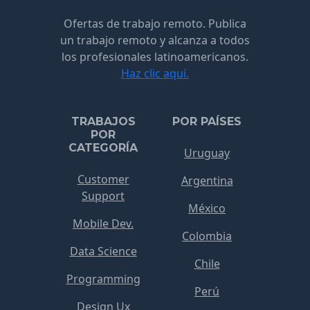
Ofertas de trabajo remoto. Publica
un trabajo remoto y alcanza a todos
los profesionales latinoamericanos.
Haz clic aquí.
TRABAJOS
POR PAÍSES
POR
CATEGORÍA
Uruguay
Customer
Argentina
Support
México
Mobile Dev.
Colombia
Data Science
Chile
Programming
Perú
Design Ux