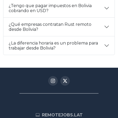
¿Tengo que pagar impuestos en Bolivia
cobrando en USD?
¿Qué empresas contratan Rust remoto
desde Bolivia?
¿La diferencia horaria es un problema para
trabajar desde Bolivia?
REMOTEJOBS.LAT