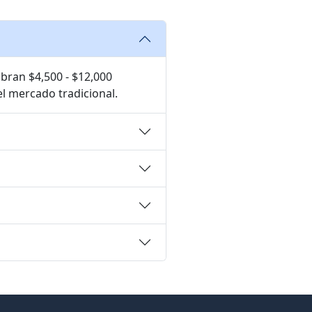
bran $4,500 - $12,000
el mercado tradicional.