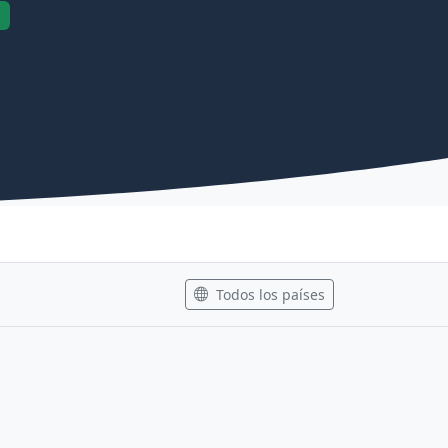
Todos los países