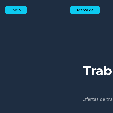
Inicio
Acerca de
Trab
Ofertas de tra