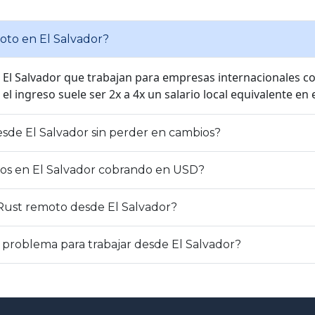
to en El Salvador?
 El Salvador que trabajan para empresas internacionales co
 ingreso suele ser 2x a 4x un salario local equivalente en 
de El Salvador sin perder en cambios?
os en El Salvador cobrando en USD?
ust remoto desde El Salvador?
n problema para trabajar desde El Salvador?